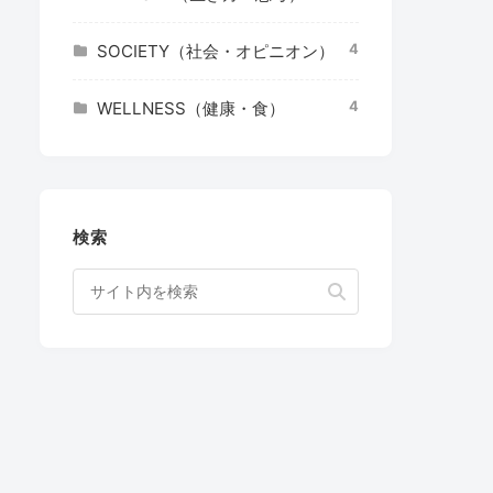
4
SOCIETY（社会・オピニオン）
4
WELLNESS（健康・食）
検索