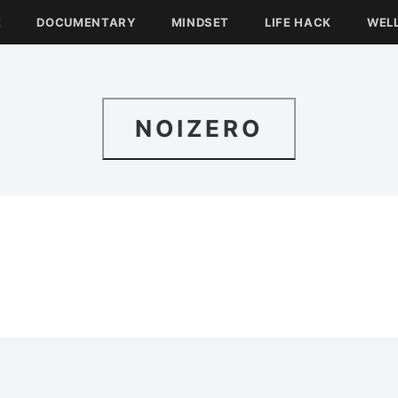
E
DOCUMENTARY
MINDSET
LIFE HACK
WEL
NOIZERO