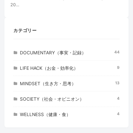
20...
カテゴリー
44
DOCUMENTARY（事実・記録）
9
LIFE HACK（お金・効率化）
13
MINDSET（生き方・思考）
4
SOCIETY（社会・オピニオン）
4
WELLNESS（健康・食）