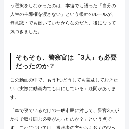
う選択をしなかったのは、本編でも語った「自分の
人生の主導権を渡さない」という根幹のルールが、
無意識下でも働いていたからなのだと、後になって
気づきました。
そもそも、警察官は「3人」も必要
だったのか？
この動画の中で、もう1つどうしても言及しておきた
い（実際に動画内でも口にしている）疑問がありま
す。
「車で寝ているだけの一般市民に対して、警官3人が
かりで取り囲む必要があったのか？」という点で
す。これについては、視聴者の方からも多くのツッ