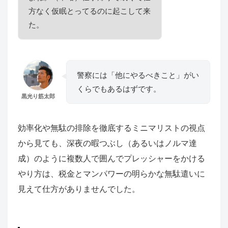
方なく仮眠とってるのに起こして来
た。
警察には「他にやるべきこと」がい
くらでもあるはずです。
黒光り筋太郎
効率化や無駄の排除を徹底するミニマリストの視点
から見ても、深夜の暇つぶし（あるいはノルマ達
成）のように複数人で囲んでプレッシャーをかける
やり方は、税金とマンパワーの明らかな無駄遣いに
見えて仕方がありませんでした。