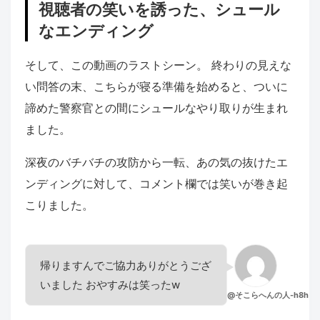
視聴者の笑いを誘った、シュール
なエンディング
そして、この動画のラストシーン。 終わりの見えな
い問答の末、こちらが寝る準備を始めると、ついに
諦めた警察官との間にシュールなやり取りが生まれ
ました。
深夜のバチバチの攻防から一転、あの気の抜けたエ
ンディングに対して、コメント欄では笑いが巻き起
こりました。
帰りますんでご協力ありがとうござ
いました おやすみは笑ったw
@そこらへんの人-h8h