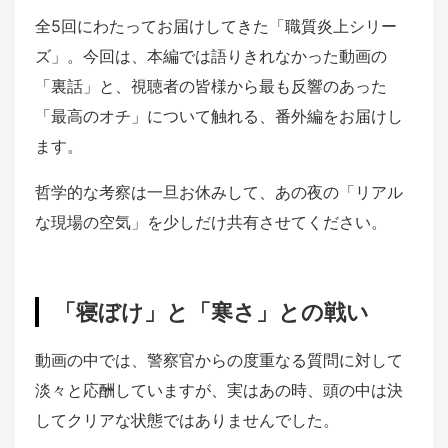
全5回にわたってお届けしてきた「職質炎上シリー
ズ」。今回は、本編では語りきれなかった動画の
「裏話」と、視聴者の皆様から最も反響のあった
「最高のオチ」について触れる、番外編をお届けし
ます。
哲学的な考察は一旦お休みして、あの夜の「リアル
な現場の空気」を少しだけ共有させてください。
「寝ぼけ」と「寒さ」との戦い
動画の中では、警察官からの度重なる質問に対して
淡々と応酬していますが、実はあの時、頭の中は決
してクリアな状態ではありませんでした。