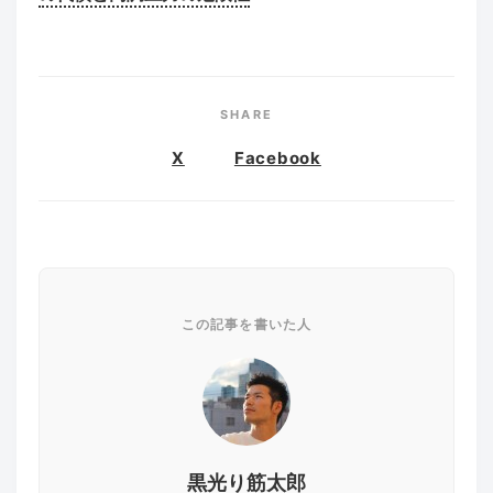
SHARE
X
Facebook
この記事を書いた人
黒光り筋太郎