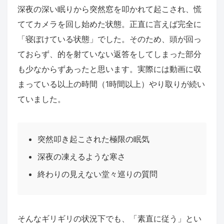
深夜の深い眠りから突然窓を叩かれて起こされ、慌
ててカメラを回し始めた状態。正直に言えば完全に
「寝ぼけている状態」でした。そのため、頭が回っ
ておらず、的を射ていない返答をしてしまった部分
も少なからずあったと思います。実際には動画に収
まっている以上の時間（1時間以上）やり取りが続い
ていました。
突然叩き起こされた極限の眠気
深夜の凍えるような寒さ
終わりの見えない堂々巡りの質問
そんなギリギリの状況下でも、「素直に従う」とい