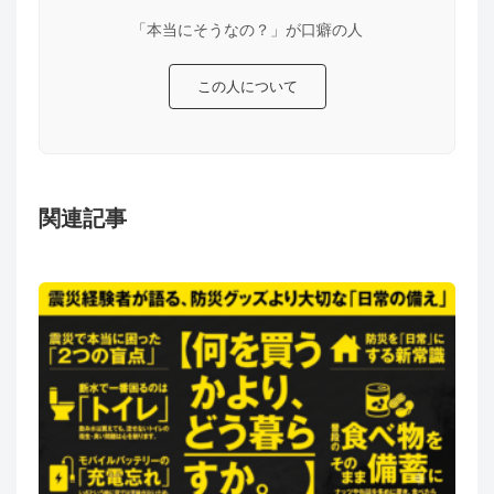
「本当にそうなの？」が口癖の人
この人について
関連記事