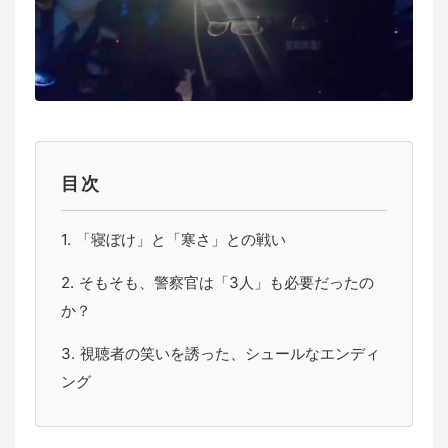
目次
「寝ぼけ」と「寒さ」との戦い
そもそも、警察官は「3人」も必要だったの
か？
視聴者の笑いを誘った、シュールなエンディ
ング