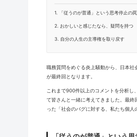
「従うのが普通」という思考停止の罠
おかしいと感じたなら、疑問を持つ
自分の人生の主導権を取り戻す
職務質問をめぐる炎上騒動から、日本社
が最終回となります。
これまで900件以上のコメントを分析
て皆さんと一緒に考えてきました。最終
った「社会のバグに対する、私たち個人
「従うのが普通」という思