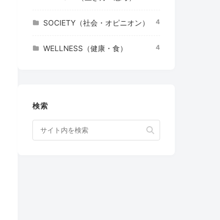
4
SOCIETY（社会・オピニオン）
4
WELLNESS（健康・食）
検索