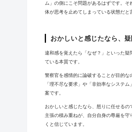
ム」の側にこそ問題があるはずです。そ
体が思考を止めてしまっている状態だと
おかしいと感じたなら、疑
違和感を覚えたら「なぜ？」といった疑
ている本質です。
警察官を感情的に論破することが目的な
「理不尽な要求」や「非効率なシステム
案です。
おかしいと感じたなら、怒りに任せるの
主張の積み重ねが、自分自身の尊厳を守
くと信じています。