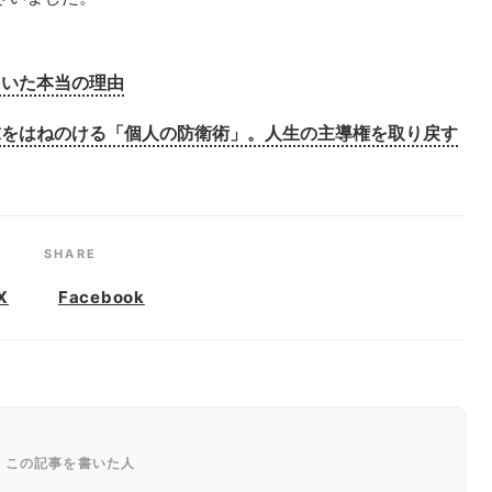
ていた本当の理由
要求をはねのける「個人の防衛術」。人生の主導権を取り戻す
SHARE
X
Facebook
この記事を書いた人