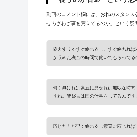
動画のコメント欄には、おれのスタンス
ぜわざわざ事を荒立てるのか」という疑
協力すりゃすぐ終わるし、すぐ終われば
が収めた税金の時間で働いてもらってる
何も無ければ素直に見せれば無駄な時間
すね。警察官は国の仕事をしてるんです
応じた方が早く終わるし素直に応じれば