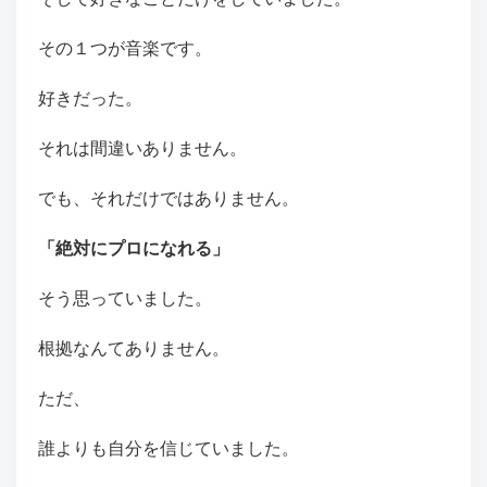
その１つが音楽です。
好きだった。
それは間違いありません。
でも、それだけではありません。
「絶対にプロになれる」
そう思っていました。
根拠なんてありません。
ただ、
誰よりも自分を信じていました。