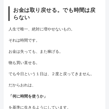
お金は取り戻せる。でも時間は戻
らない
人生で唯一、絶対に増やせないもの。
それは時間です。
お金は失っても、また稼げる。
物も買い直せる。
でも今日という１日は、２度と戻ってきません。
だからおれは、
「何に時間を使うか」
を基準に生きるようにしています。