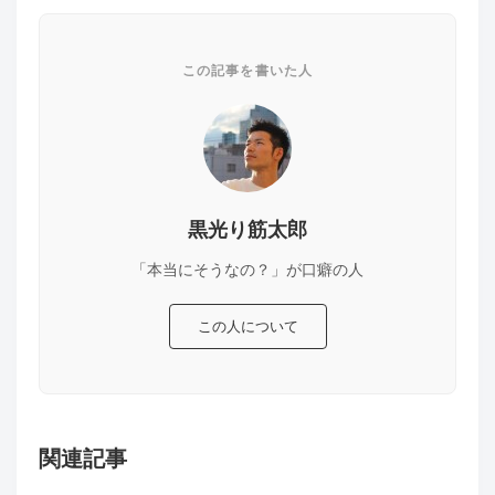
この記事を書いた人
黒光り筋太郎
「本当にそうなの？」が口癖の人
この人について
関連記事