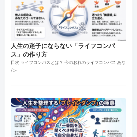
人生の迷子にならない「ライフコンパ
ス」の作り方
目次 ライフコンパスとは？ 今のおれのライフコンパス あな
た...