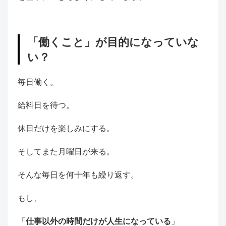
「働くこと」が目的になっていな
い？
毎日働く。
給料日を待つ。
休日だけを楽しみにする。
そしてまた月曜日が来る。
そんな毎日を何十年も繰り返す。
もし、
「
仕事以外の時間だけが人生になっている
」