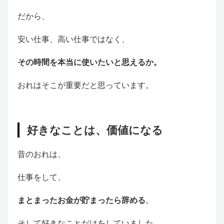
だから、
安い仕事、高い仕事ではなく、
その時間を本当に使いたいと思えるか。
おれはそこが重要だと思っています。
好きなことは、価値になる
昔のおれは、
仕事をして、
まとまったお金が貯まったら辞める
。
そして好きなことだけをしていました。