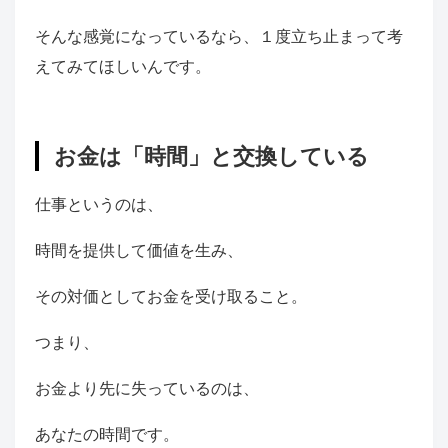
そんな感覚になっているなら、１度立ち止まって考
えてみてほしいんです。
お金は「時間」と交換している
仕事というのは、
時間を提供して価値を生み、
その対価としてお金を受け取ること。
つまり、
お金より先に失っているのは、
あなたの時間です。