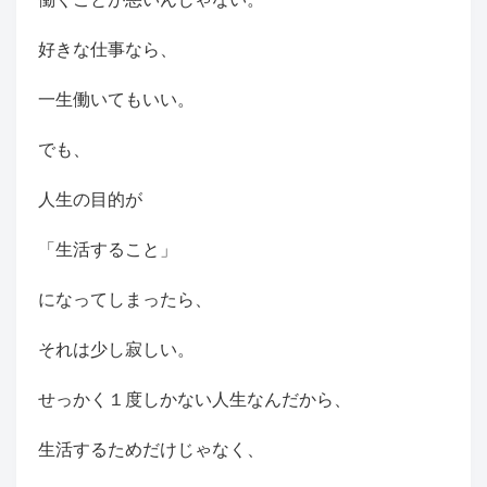
好きな仕事なら、
一生働いてもいい。
でも、
人生の目的が
「生活すること」
になってしまったら、
それは少し寂しい。
せっかく１度しかない人生なんだから、
生活するためだけじゃなく、