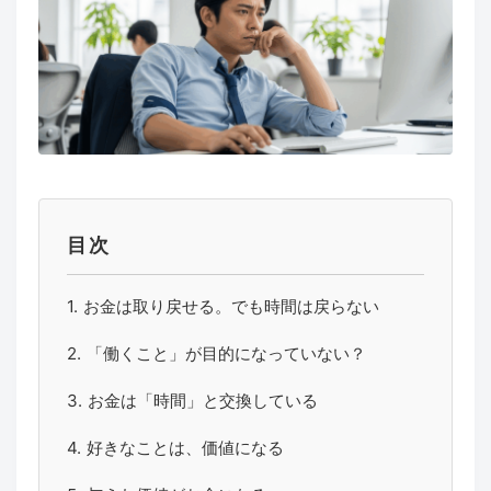
目次
お金は取り戻せる。でも時間は戻らない
「働くこと」が目的になっていない？
お金は「時間」と交換している
好きなことは、価値になる