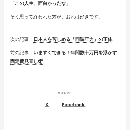
「この人生、面白かったな」
そう思って終われた方が、おれは好きです。
次の記事：
日本人を苦しめる「同調圧力」の正体
前の記事：
いますぐできる！年間数十万円を浮かす
固定費見直し術
SHARE
X
Facebook