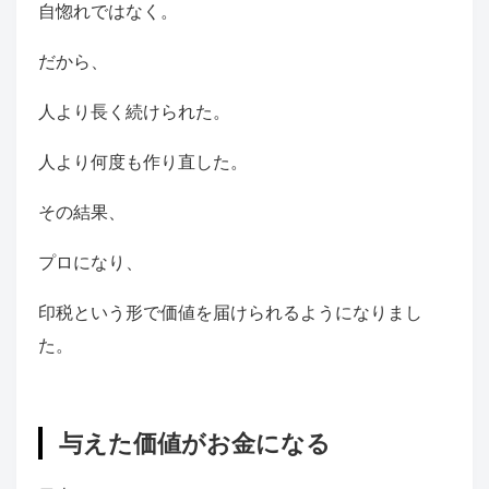
自惚れではなく。
だから、
人より長く続けられた。
人より何度も作り直した。
その結果、
プロになり、
印税という形で価値を届けられるようになりまし
た。
与えた価値がお金になる