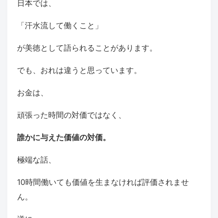
日本では、
「汗水流して働くこと」
が美徳として語られることがあります。
でも、おれは違うと思っています。
お金は、
頑張った時間の対価ではなく、
誰かに与えた価値の対価。
極端な話、
10時間働いても価値を生まなければ評価されませ
ん。