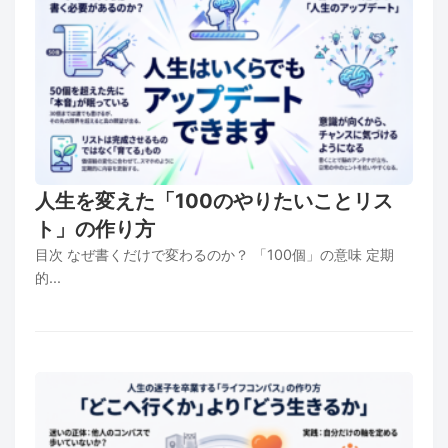
人生を変えた「100のやりたいことリス
ト」の作り方
目次 なぜ書くだけで変わるのか？ 「100個」の意味 定期
的...