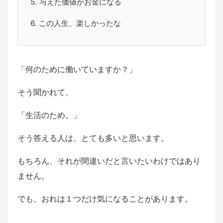
与えた価値がお金になる
この人生、楽しかったな
「何のために働いていますか？」
そう聞かれて、
「生活のため。」
そう答える人は、とても多いと思います。
もちろん、それが間違いだと言いたいわけではあり
ません。
でも、おれは１つだけ気になることがあります。