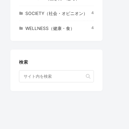
4
SOCIETY（社会・オピニオン）
4
WELLNESS（健康・食）
検索