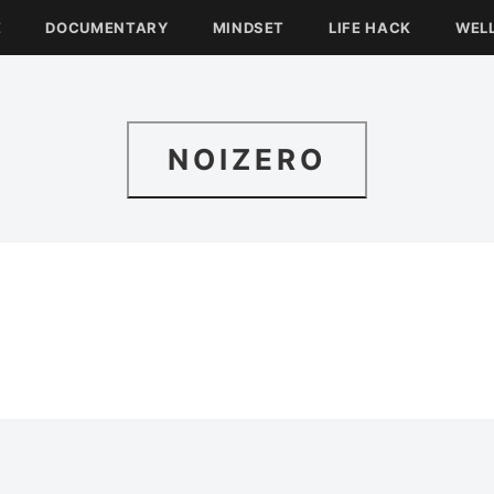
E
DOCUMENTARY
MINDSET
LIFE HACK
WEL
NOIZERO