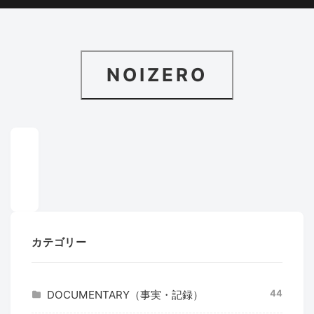
NOIZERO
カテゴリー
44
DOCUMENTARY（事実・記録）