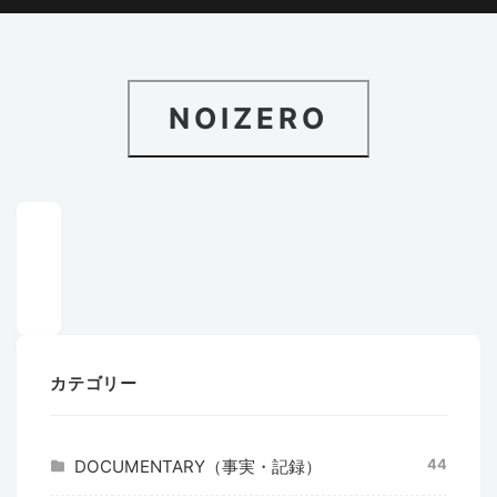
NOIZERO
カテゴリー
44
DOCUMENTARY（事実・記録）