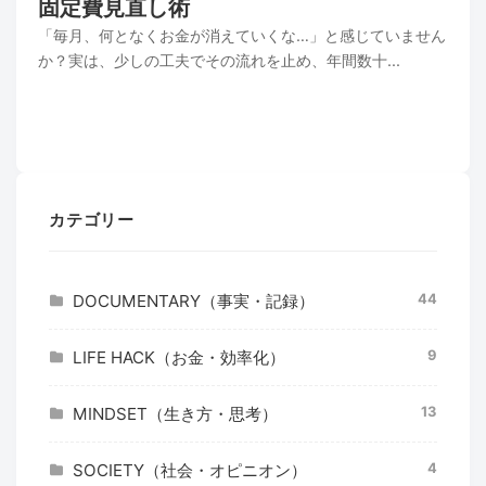
固定費見直し術
「毎月、何となくお金が消えていくな…」と感じていません
か？実は、少しの工夫でその流れを止め、年間数十...
カテゴリー
44
DOCUMENTARY（事実・記録）
9
LIFE HACK（お金・効率化）
13
MINDSET（生き方・思考）
4
SOCIETY（社会・オピニオン）