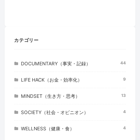
カテゴリー
44
DOCUMENTARY（事実・記録）
9
LIFE HACK（お金・効率化）
13
MINDSET（生き方・思考）
4
SOCIETY（社会・オピニオン）
4
WELLNESS（健康・食）