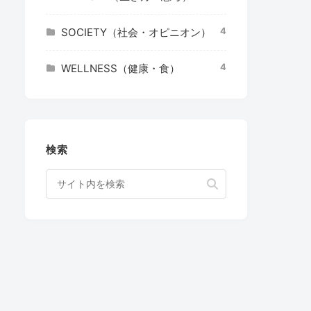
4
SOCIETY（社会・オピニオン）
4
WELLNESS（健康・食）
検索