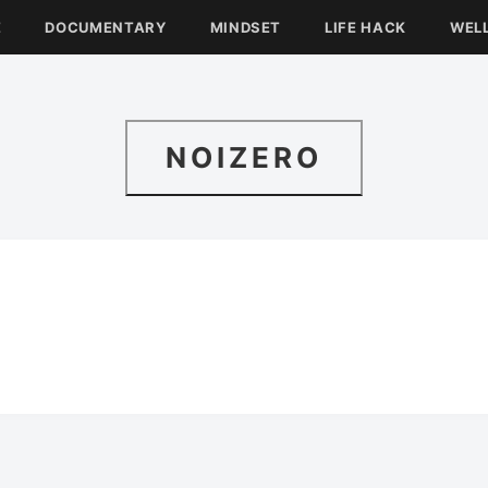
E
DOCUMENTARY
MINDSET
LIFE HACK
WEL
NOIZERO