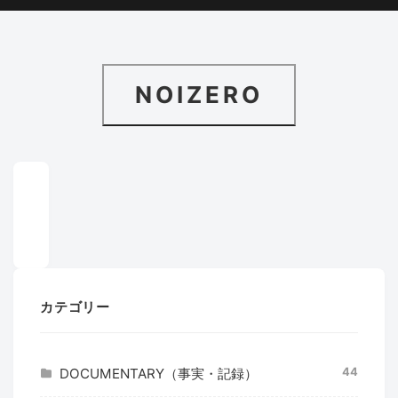
NOIZERO
カテゴリー
44
DOCUMENTARY（事実・記録）