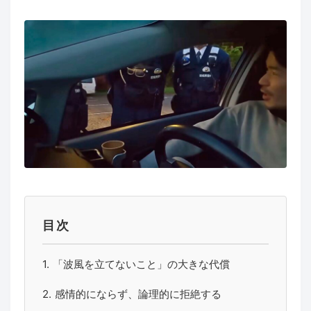
目次
「波風を立てないこと」の大きな代償
感情的にならず、論理的に拒絶する