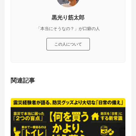
黒光り筋太郎
「本当にそうなの？」が口癖の人
この人について
関連記事