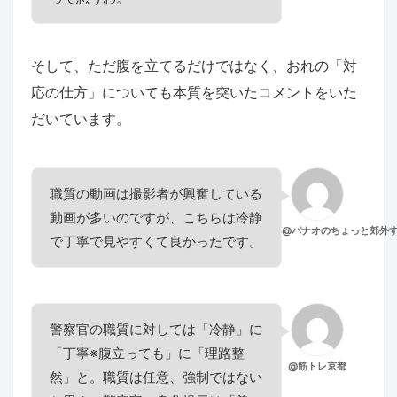
そして、ただ腹を立てるだけではなく、おれの「対
応の仕方」についても本質を突いたコメントをいた
だいています。
職質の動画は撮影者が興奮している
動画が多いのですが、こちらは冷静
@パナオのちょっと郊外
で丁寧で見やすくて良かったです。
警察官の職質に対しては「冷静」に
「丁寧※腹立っても」に「理路整
@筋トレ京都
然」と。職質は任意、強制ではない