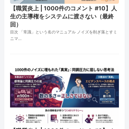
【職質炎上 | 1000件のコメント #10】人
生の主導権をシステムに渡さない（最終
回）
目次 「常識」という名のマニュアル ノイズを削ぎ落とすミ
ニマ...