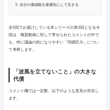
自分の価値観を最優先にして生きる
全5回でお届けしている本シリーズの第3回となる今
回は、職質動画に対して寄せられたコメントの中で
も、特に議論の的になりやすい「同調圧力」につい
て考察します。
「波風を立てないこと」の大きな
代償
コメント欄では一定数、以下のような意見が存在し
ます。