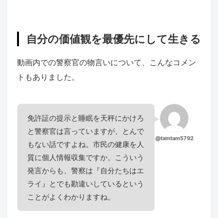
自分の価値観を最優先にして生きる
動画内での警察官の物言いについて、こんなコメン
トもありました。
免許証の提示と睡眠を天秤にかけろ
と警察官は言っていますが、とんで
@tamtam5792
もない話ですよね。市民の健康を人
質に個人情報収集ですか。こういう
発言からも、警察は『自分たちはエ
ライ』とでも勘違いしているという
ことがよくわかりますね。