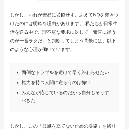
しかし、おれが安易に妥協せず、あえてNOを突きつ
けたのには明確な理由があります。 私たちが日常生
活を送る中で、理不尽な要求に対して「素直に従う
のが一番ラクだ」と判断してしまう背景には、以下
のような心理が働いています。
面倒なトラブルを避けて早く終わらせたい
権力を持つ人間に逆らうのは怖い
みんなが応じているのだから自分もそうす
べきだ
しかし、この「波風を立てないための妥協」を繰り