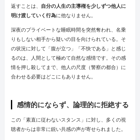
返すことは、
自分の人生の主導権を少しずつ他人に
明け渡していく行為
に他なりません。
深夜のプライベートな睡眠時間を突然奪われ、名乗
りもしない相手から疑いの目を向けられている。そ
の状況に対して「腹が立つ」「不快である」と感じ
るのは、人間として極めて自然な感情です。その感
情を押し殺してまで、他人の尺度（警察の都合）に
合わせる必要はどこにもありません。
感情的にならず、論理的に拒絶する
この「素直に従わないスタンス」に対し、多くの視
聴者からは非常に鋭い共感の声が寄せられました。