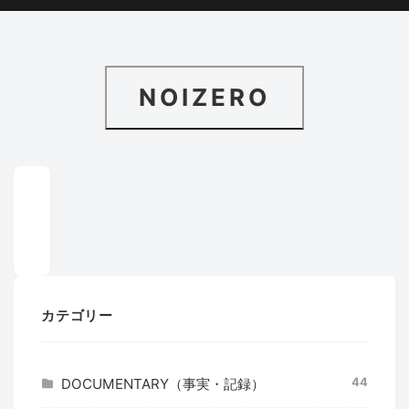
NOIZERO
カテゴリー
44
DOCUMENTARY（事実・記録）