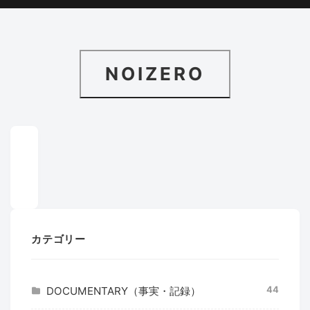
NOIZERO
カテゴリー
44
DOCUMENTARY（事実・記録）