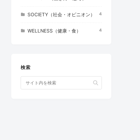
4
SOCIETY（社会・オピニオン）
4
WELLNESS（健康・食）
検索