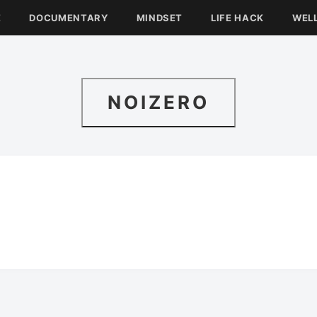
E
DOCUMENTARY
MINDSET
LIFE HACK
WEL
NOIZERO