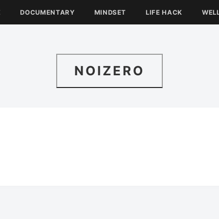
E
DOCUMENTARY
MINDSET
LIFE HACK
WEL
NOIZERO