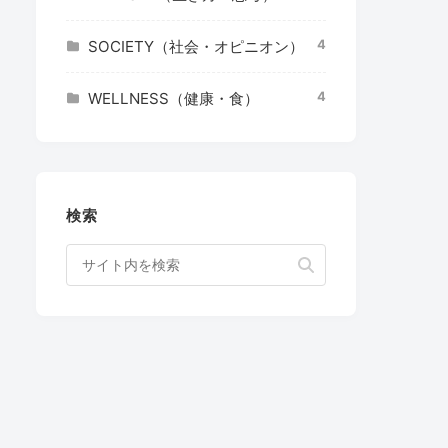
4
SOCIETY（社会・オピニオン）
4
WELLNESS（健康・食）
検索