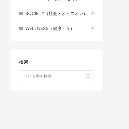
4
SOCIETY（社会・オピニオン）
4
WELLNESS（健康・食）
検索