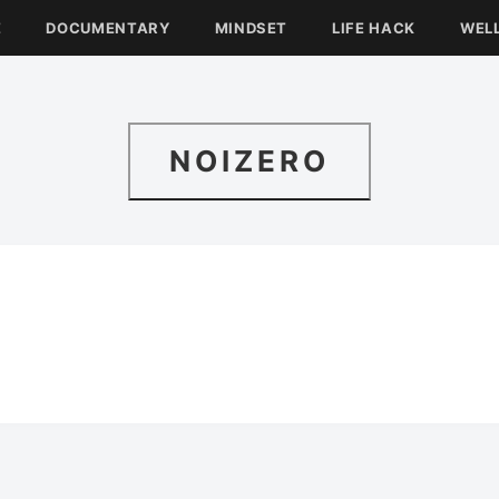
E
DOCUMENTARY
MINDSET
LIFE HACK
WEL
NOIZERO