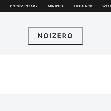
E
DOCUMENTARY
MINDSET
LIFE HACK
WEL
NOIZERO