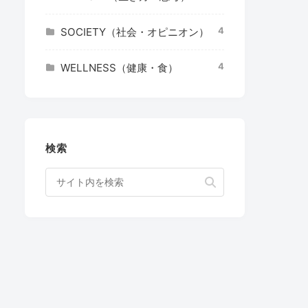
4
SOCIETY（社会・オピニオン）
4
WELLNESS（健康・食）
検索