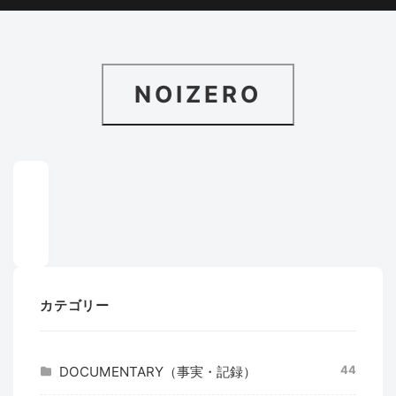
NOIZERO
カテゴリー
44
DOCUMENTARY（事実・記録）