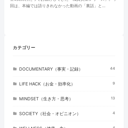
回は、本編では語りきれなかった動画の「裏話」と...
カテゴリー
44
DOCUMENTARY（事実・記録）
9
LIFE HACK（お金・効率化）
13
MINDSET（生き方・思考）
4
SOCIETY（社会・オピニオン）
4