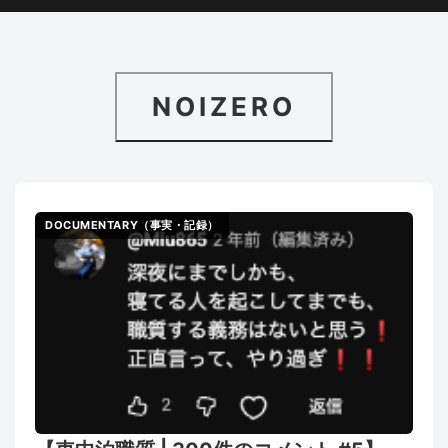
NOIZERO
DOCUMENTARY（事実・記録）