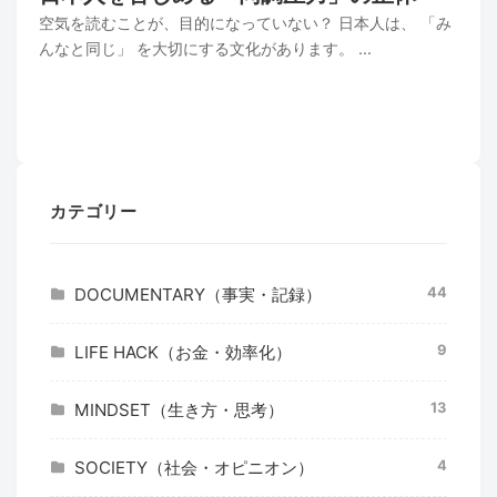
空気を読むことが、目的になっていない？ 日本人は、 「み
んなと同じ」 を大切にする文化があります。 ...
カテゴリー
44
DOCUMENTARY（事実・記録）
9
LIFE HACK（お金・効率化）
13
MINDSET（生き方・思考）
4
SOCIETY（社会・オピニオン）