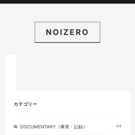
NOIZERO
カテゴリー
44
DOCUMENTARY（事実・記録）