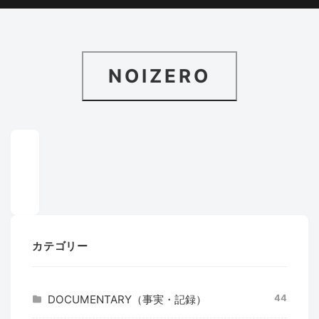
NOIZERO
カテゴリー
44
DOCUMENTARY（事実・記録）