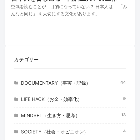
空気を読むことが、目的になっていない？ 日本人は、 「み
んなと同じ」 を大切にする文化があります。 ...
カテゴリー
44
DOCUMENTARY（事実・記録）
9
LIFE HACK（お金・効率化）
13
MINDSET（生き方・思考）
4
SOCIETY（社会・オピニオン）