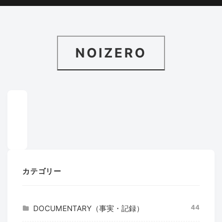
NOIZERO
カテゴリー
44
DOCUMENTARY（事実・記録）