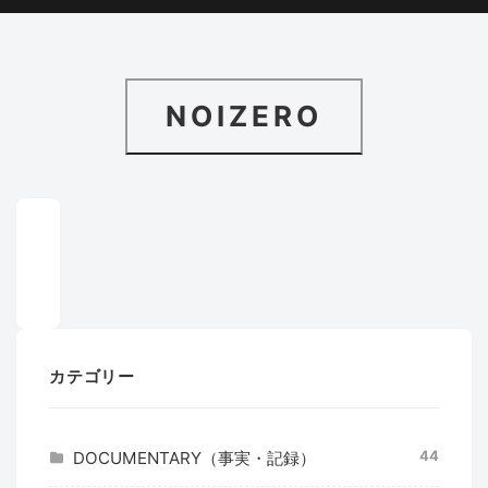
NOIZERO
カテゴリー
44
DOCUMENTARY（事実・記録）