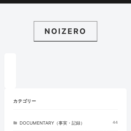
NOIZERO
カテゴリー
44
DOCUMENTARY（事実・記録）