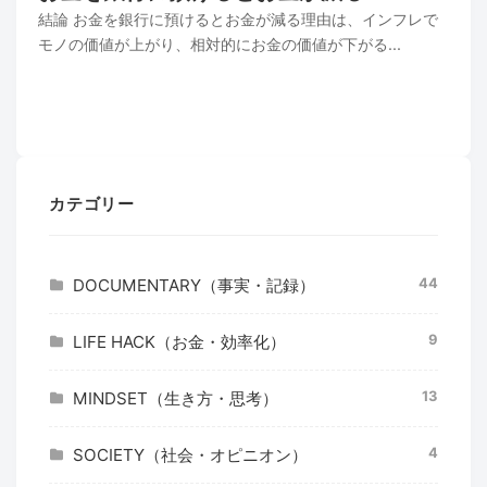
結論 お金を銀行に預けるとお金が減る理由は、インフレで
モノの価値が上がり、相対的にお金の価値が下がる...
カテゴリー
44
DOCUMENTARY（事実・記録）
9
LIFE HACK（お金・効率化）
13
MINDSET（生き方・思考）
4
SOCIETY（社会・オピニオン）