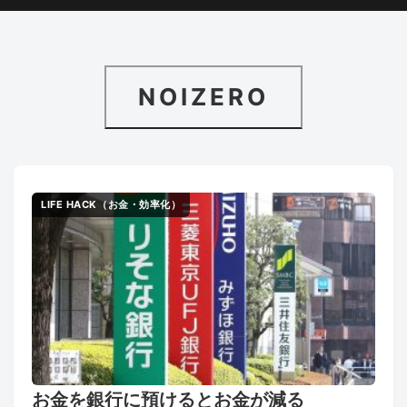
NOIZERO
LIFE HACK（お金・効率化）
お金を銀行に預けるとお金が減る