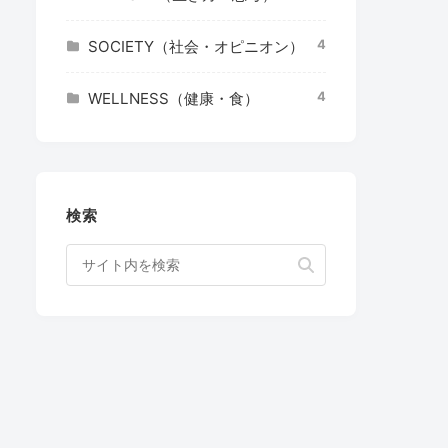
4
SOCIETY（社会・オピニオン）
4
WELLNESS（健康・食）
検索