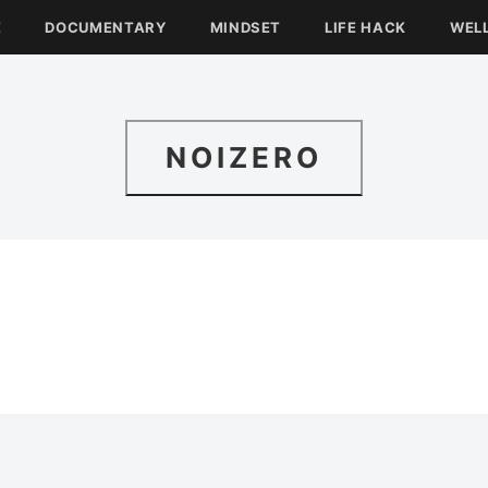
E
DOCUMENTARY
MINDSET
LIFE HACK
WEL
NOIZERO